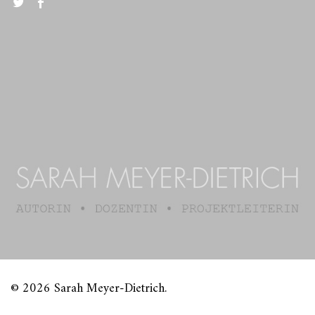
Twitter
FB
© 2026 Sarah Meyer-Dietrich