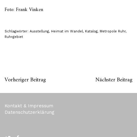
Foto: Frank Vinken
Schlagwörter:
Ausstellung
,
Heimat im Wandel
,
Katalog
,
Metropole Ruhr
,
Ruhrgebiet
Vorheriger Beitrag
Nächster Beitrag
Kontakt & Impressum
Datenschutzerklärung