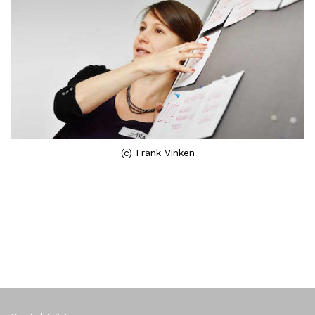
(c) Frank Vinken