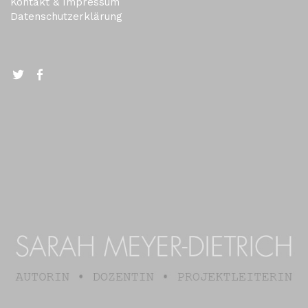
Kontakt & Impressum
Datenschutzerklärung
Twitter
FB