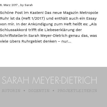
8. März 2017
by
Sarah
Schöne Post im Kasten! Das neue Magazin Metropole
Ruhr ist da (Heft 1/2017) und enthält auch ein Essay
von mir. In der Ankündigung zum Heft heißt es: „Als
Schlussakkord trifft die Liebeserklärung der
Schriftstellerin Sarah Meyer-Dietrich genau das, was
viele übers Ruhrgebiet denken – nur…