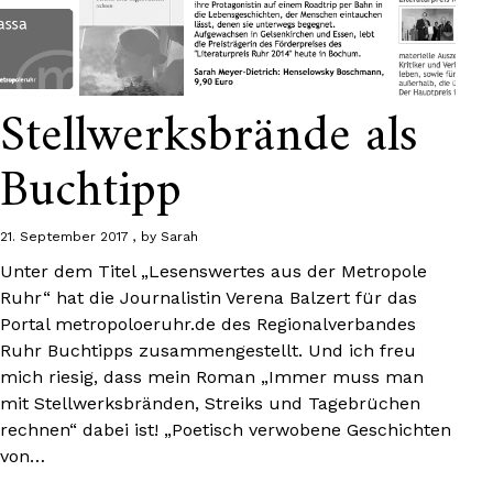
Stellwerksbrände als
Buchtipp
21. September 2017
by
Sarah
Unter dem Titel „Lesenswertes aus der Metropole
Ruhr“ hat die Journalistin Verena Balzert für das
Portal metropoloeruhr.de des Regionalverbandes
Ruhr Buchtipps zusammengestellt. Und ich freu
mich riesig, dass mein Roman „Immer muss man
mit Stellwerksbränden, Streiks und Tagebrüchen
rechnen“ dabei ist! „Poetisch verwobene Geschichten
von…