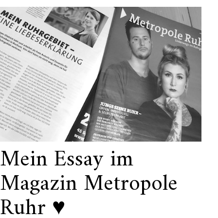
Mein Essay im
Magazin Metropole
Ruhr ♥