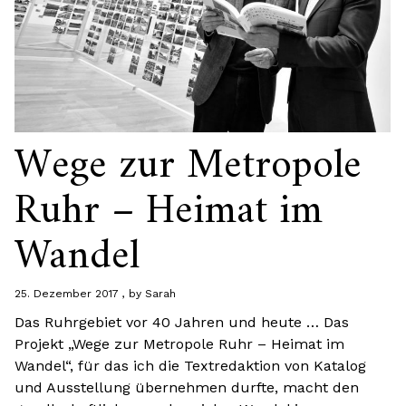
Wege zur Metropole
Ruhr – Heimat im
Wandel
25. Dezember 2017
by
Sarah
Das Ruhrgebiet vor 40 Jahren und heute … Das
Projekt „Wege zur Metropole Ruhr – Heimat im
Wandel“, für das ich die Textredaktion von Katalog
und Ausstellung übernehmen durfte, macht den