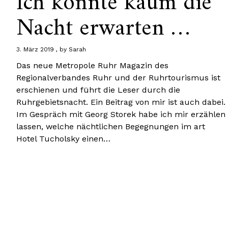
Ich konnte kaum die
Nacht erwarten …
3. März 2019
by
Sarah
Das neue Metropole Ruhr Magazin des
Regionalverbandes Ruhr und der Ruhrtourismus ist
erschienen und führt die Leser durch die
Ruhrgebietsnacht. Ein Beitrag von mir ist auch dabei.
Im Gespräch mit Georg Storek habe ich mir erzählen
lassen, welche nächtlichen Begegnungen im art
Hotel Tucholsky einen…