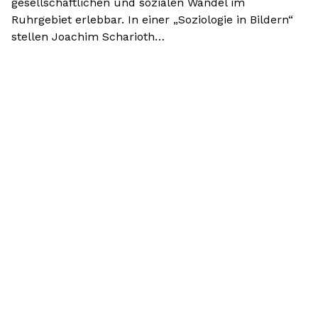
gesellschaftlichen und sozialen Wandel im
Ruhrgebiet erlebbar. In einer „Soziologie in Bildern“
stellen Joachim Scharioth…