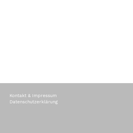
Kontakt & Impressum
Datenschutzerklärung