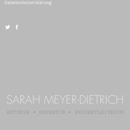
Datenschutzerklärung
Twitter
FB