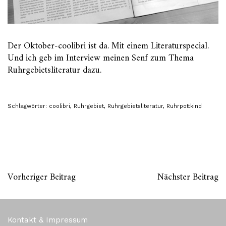
Der Oktober-coolibri ist da. Mit einem Literaturspecial.
Und ich geb im Interview meinen Senf zum Thema
Ruhrgebietsliteratur dazu.
Schlagwörter:
coolibri
,
Ruhrgebiet
,
Ruhrgebietsliteratur
,
Ruhrpottkind
Vorheriger Beitrag
Nächster Beitrag
Kontakt & Impressum