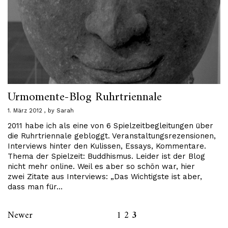
Urmomente-Blog Ruhrtriennale
1. März 2012
by
Sarah
2011 habe ich als eine von 6 Spielzeitbegleitungen über
die Ruhrtriennale gebloggt. Veranstaltungsrezensionen,
Interviews hinter den Kulissen, Essays, Kommentare.
Thema der Spielzeit: Buddhismus. Leider ist der Blog
nicht mehr online. Weil es aber so schön war, hier
zwei Zitate aus Interviews: „Das Wichtigste ist aber,
dass man für…
Newer
1
2
3