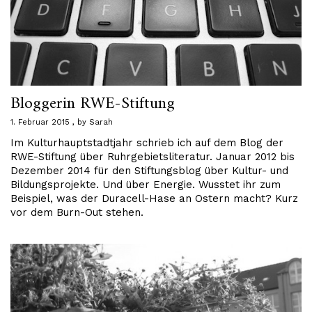
Bloggerin RWE-Stiftung
1. Februar 2015
by
Sarah
Im Kulturhauptstadtjahr schrieb ich auf dem Blog der
RWE-Stiftung über Ruhrgebietsliteratur. Januar 2012 bis
Dezember 2014 für den Stiftungsblog über Kultur- und
Bildungsprojekte. Und über Energie. Wusstet ihr zum
Beispiel, was der Duracell-Hase an Ostern macht? Kurz
vor dem Burn-Out stehen.