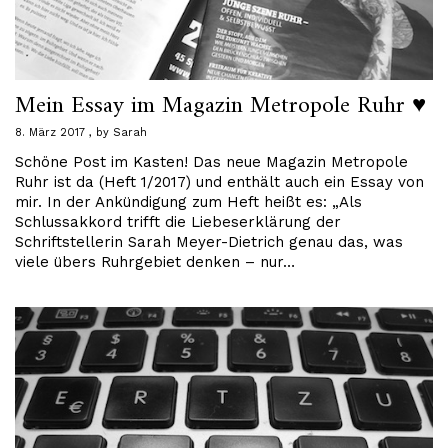
Mein Essay im Magazin Metropole Ruhr ♥
8. März 2017
by
Sarah
Schöne Post im Kasten! Das neue Magazin Metropole
Ruhr ist da (Heft 1/2017) und enthält auch ein Essay von
mir. In der Ankündigung zum Heft heißt es: „Als
Schlussakkord trifft die Liebeserklärung der
Schriftstellerin Sarah Meyer-Dietrich genau das, was
viele übers Ruhrgebiet denken – nur…