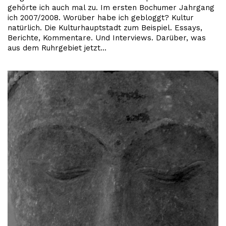
gehörte ich auch mal zu. Im ersten Bochumer Jahrgang
ich 2007/2008. Worüber habe ich gebloggt? Kultur
natürlich. Die Kulturhauptstadt zum Beispiel. Essays,
Berichte, Kommentare. Und Interviews. Darüber, was
aus dem Ruhrgebiet jetzt…