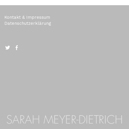
Kontakt & Impressum
Datenschutzerklärung
Twitter
FB