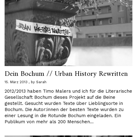
Dein Bochum // Urban History Rewritten
15. März 2013
by
Sarah
2012/2013 haben Timo Malers und ich für die Literarische
Gesellschaft Bochum dieses Projekt auf die Beine
gestellt. Gesucht wurden Texte über Lieblingsorte in
Bochum. Die Autor:innen der besten Texte wurden zu
einer Lesung in die Rotunde Bochum eingeladen. Ein
Publikum von mehr als 200 Menschen…