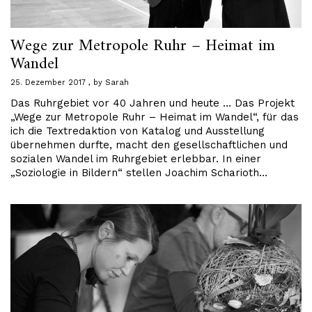
Wege zur Metropole Ruhr – Heimat im
Wandel
25. Dezember 2017
by
Sarah
Das Ruhrgebiet vor 40 Jahren und heute … Das Projekt
„Wege zur Metropole Ruhr – Heimat im Wandel“, für das
ich die Textredaktion von Katalog und Ausstellung
übernehmen durfte, macht den gesellschaftlichen und
sozialen Wandel im Ruhrgebiet erlebbar. In einer
„Soziologie in Bildern“ stellen Joachim Scharioth…