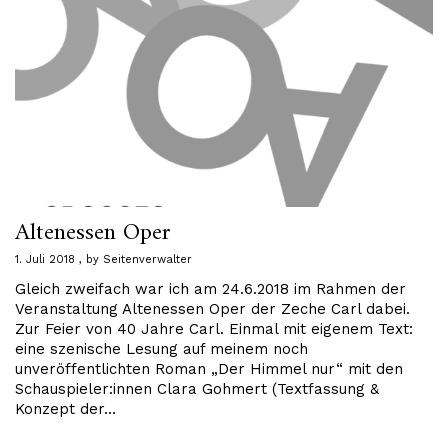
Altenessen Oper
1. Juli 2018
by
Seitenverwalter
Gleich zweifach war ich am 24.6.2018 im Rahmen der
Veranstaltung Altenessen Oper der Zeche Carl dabei.
Zur Feier von 40 Jahre Carl. Einmal mit eigenem Text:
eine szenische Lesung auf meinem noch
unveröffentlichten Roman „Der Himmel nur“ mit den
Schauspieler:innen Clara Gohmert (Textfassung &
Konzept der…