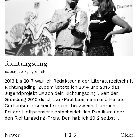
Richtungsding
16. Juni 2017
by
Sarah
2013 bis 2017 war ich Redakteurin der Literaturzeitschrift
Richtungsding. Zudem leitete ich 2014 und 2016 das
Jugendprojekt „Mach dein Richtungsding“. Seit der
Gründung 2010 durch Jan-Paul Laarmann und Harald
Gerhäußer erscheint sie ein- bis zweimal jährlich.
Bei der Heftpremiere entscheidet das Publikum über
den Richtungsding-Preis. Den hab ich 2012 selbst…
Newer
1
2
3
Older