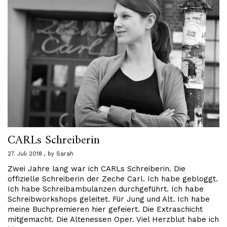
CARLs Schreiberin
27. Juli 2018
by
Sarah
Zwei Jahre lang war ich CARLs Schreiberin. Die
offizielle Schreiberin der Zeche Carl. Ich habe gebloggt.
Ich habe Schreibambulanzen durchgeführt. Ich habe
Schreibworkshops geleitet. Für Jung und Alt. Ich habe
meine Buchpremieren hier gefeiert. Die Extraschicht
mitgemacht. Die Altenessen Oper. Viel Herzblut habe ich