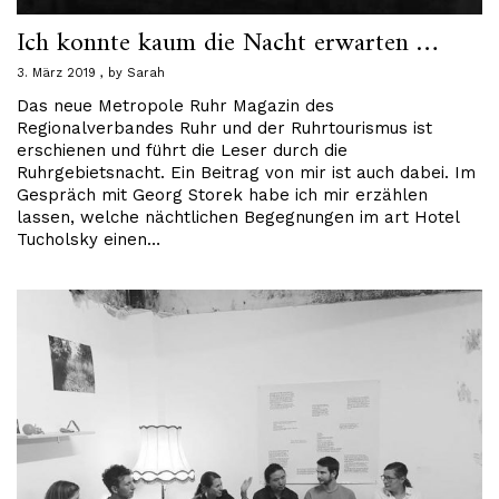
Ich konnte kaum die Nacht erwarten …
3. März 2019
by
Sarah
Das neue Metropole Ruhr Magazin des
Regionalverbandes Ruhr und der Ruhrtourismus ist
erschienen und führt die Leser durch die
Ruhrgebietsnacht. Ein Beitrag von mir ist auch dabei. Im
Gespräch mit Georg Storek habe ich mir erzählen
lassen, welche nächtlichen Begegnungen im art Hotel
Tucholsky einen…