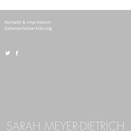
Kontakt & Impressum
Datenschutzerklärung
Twitter
FB