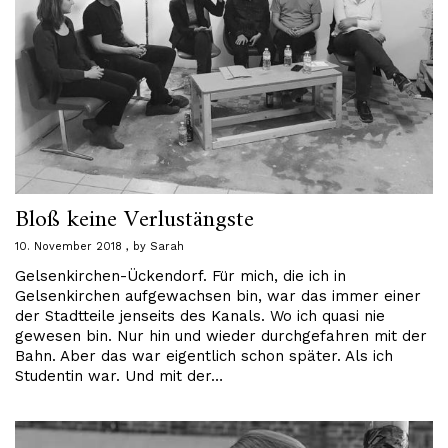
Bloß keine Verlustängste
10. November 2018
by
Sarah
Gelsenkirchen-Ückendorf. Für mich, die ich in
Gelsenkirchen aufgewachsen bin, war das immer einer
der Stadtteile jenseits des Kanals. Wo ich quasi nie
gewesen bin. Nur hin und wieder durchgefahren mit der
Bahn. Aber das war eigentlich schon später. Als ich
Studentin war. Und mit der…