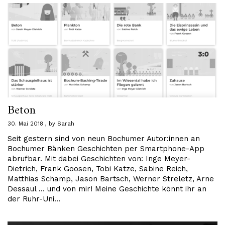
Beton
30. Mai 2018
by
Sarah
Seit gestern sind von neun Bochumer Autor:innen an
Bochumer Bänken Geschichten per Smartphone-App
abrufbar. Mit dabei Geschichten von: Inge Meyer-
Dietrich, Frank Goosen, Tobi Katze, Sabine Reich,
Matthias Schamp, Jason Bartsch, Werner Streletz, Arne
Dessaul … und von mir! Meine Geschichte könnt ihr an
der Ruhr-Uni…