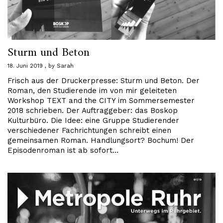
Sturm und Beton
18. Juni 2019
by
Sarah
Frisch aus der Druckerpresse: Sturm und Beton. Der
Roman, den Studierende im von mir geleiteten
Workshop TEXT and the CITY im Sommersemester
2018 schrieben. Der Auftraggeber: das Boskop
Kulturbüro. Die Idee: eine Gruppe Studierender
verschiedener Fachrichtungen schreibt einen
gemeinsamen Roman. Handlungsort? Bochum! Der
Episodenroman ist ab sofort…