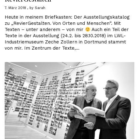
7. März 2018
by
Sarah
Heute in meinem Briefkasten: Der Ausstellungskatalog
zu „RevierGestalten. Von Orten und Menschen“. Mit
Texten – unter anderem – von mir
Auch ein Teil der
Texte in der Ausstellung (24.2. bis 28.10.2018) im LWL-
Industriemuseum Zeche Zollern in Dortmund stammt
von mir. Im Zentrum der Texte,…