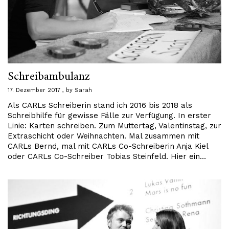
Schreibambulanz
17. Dezember 2017
by
Sarah
Als CARLs Schreiberin stand ich 2016 bis 2018 als
Schreibhilfe für gewisse Fälle zur Verfügung. In erster
Linie: Karten schreiben. Zum Muttertag, Valentinstag, zur
Extraschicht oder Weihnachten. Mal zusammen mit
CARLs Bernd, mal mit CARLs Co-Schreiberin Anja Kiel
oder CARLs Co-Schreiber Tobias Steinfeld. Hier ein…