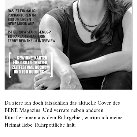
Da ziere ich doch tatsächlich das aktuelle Cover des
BENE Magazins. Und verrate neben anderen
Künstler:innen aus dem Ruhrgebiet, warum ich meine
Heimat liebe. Ruhrpottliebe halt.