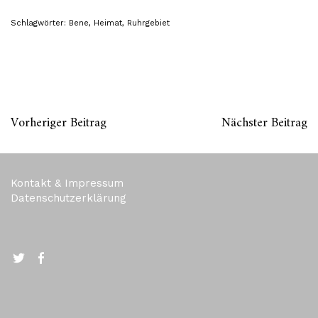
Schlagwörter:
Bene
,
Heimat
,
Ruhrgebiet
Vorheriger Beitrag
Nächster Beitrag
Kontakt & Impressum
Datenschutzerklärung
Twitter
FB