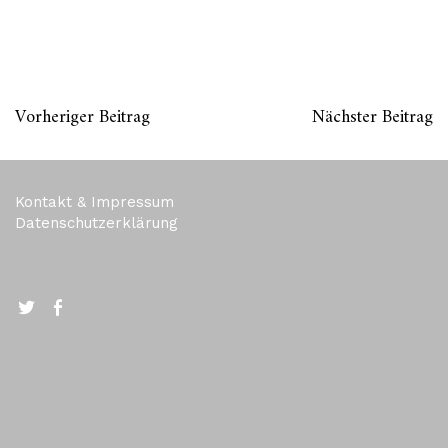
Vorheriger Beitrag
Nächster Beitrag
Kontakt & Impressum
Datenschutzerklärung
Twitter
FB