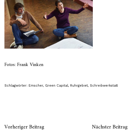
Fotos: Frank Vinken
Schlagwörter:
Emscher
,
Green Capital
,
Ruhrgebiet
,
Schreibwerkstatt
Vorheriger Beitrag
Nächster Beitrag