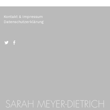
Kontakt & Impressum
Datenschutzerklärung
Twitter
FB