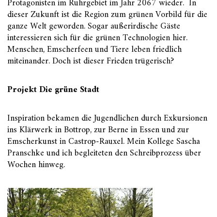
Protagonisten im Ruhrgebiet im Jahr 2067 wieder. In
dieser Zukunft ist die Region zum grünen Vorbild für die
ganze Welt geworden. Sogar außerirdische Gäste
interessieren sich für die grünen Technologien hier.
Menschen, Emscherfeen und Tiere leben friedlich
miteinander. Doch ist dieser Frieden trügerisch?
Projekt Die grüne Stadt
Inspiration bekamen die Jugendlichen durch Exkursionen
ins Klärwerk in Bottrop, zur Berne in Essen und zur
Emscherkunst in Castrop-Rauxel. Mein Kollege Sascha
Pranschke und ich begleiteten den Schreibprozess über
Wochen hinweg.