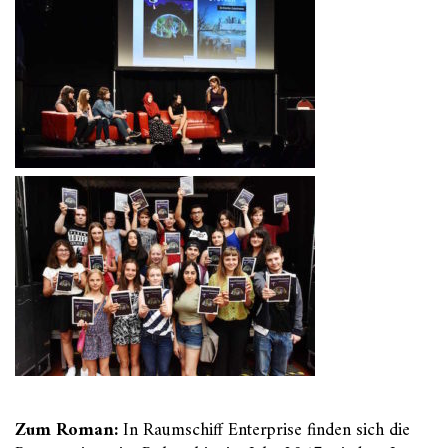
Zum Roman:
In Raumschiff Enterprise finden sich die