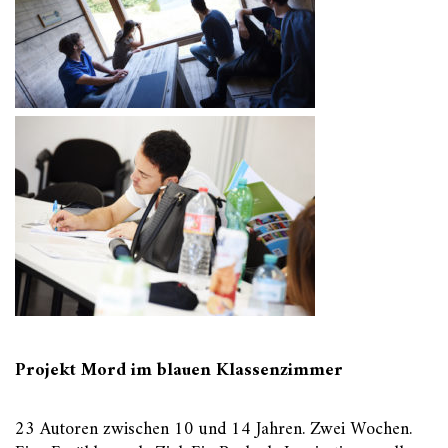
Projekt Mord im blauen Klassenzimmer
23 Autoren zwischen 10 und 14 Jahren. Zwei Wochen.