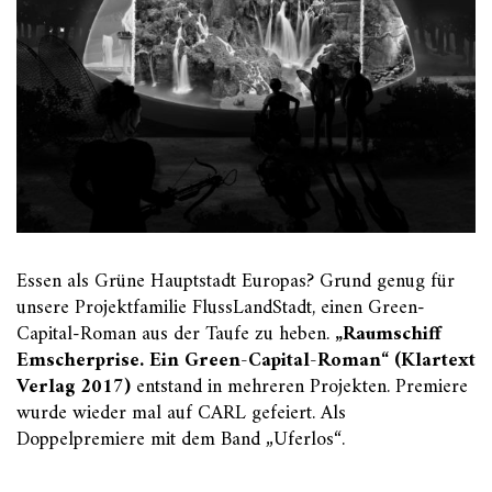
Essen als Grüne Hauptstadt Europas? Grund genug für
unsere Projektfamilie FlussLandStadt, einen Green-
Capital-Roman aus der Taufe zu heben.
„Raumschiff
Emscherprise. Ein Green-Capital-Roman“ (Klartext
Verlag 2017)
entstand in mehreren Projekten. Premiere
wurde wieder mal auf CARL gefeiert. Als
Doppelpremiere mit dem Band „Uferlos“.