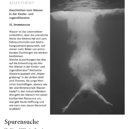
Spurensuche