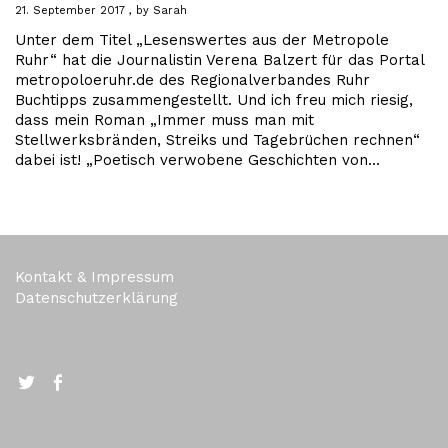
21. September 2017
by
Sarah
Unter dem Titel „Lesenswertes aus der Metropole
Ruhr“ hat die Journalistin Verena Balzert für das Portal
metropoloeruhr.de des Regionalverbandes Ruhr
Buchtipps zusammengestellt. Und ich freu mich riesig,
dass mein Roman „Immer muss man mit
Stellwerksbränden, Streiks und Tagebrüchen rechnen“
dabei ist! „Poetisch verwobene Geschichten von…
Kontakt & Impressum
Datenschutzerklärung
Twitter
FB