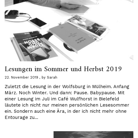
Lesungen im Sommer und Herbst 2019
22. November 2019
by
Sarah
Zuletzt die Lesung in der Wolfsburg in Mülheim. Anfang
März. Noch Winter. Und dann: Pause. Babypause. Mit
einer Lesung im Juli im Café Wulfhorst in Bielefeld
läutete ich nicht nur meinen persönlichen Lesesommer
ein. Sondern auch eine Ära, in der ich nicht mehr ohne
Entourage zu…