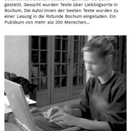
gestellt. Gesucht wurden Texte über Lieblingsorte in
Bochum. Die Autor:innen der besten Texte wurden zu
einer Lesung in die Rotunde Bochum eingeladen. Ein
Publikum von mehr als 200 Menschen…