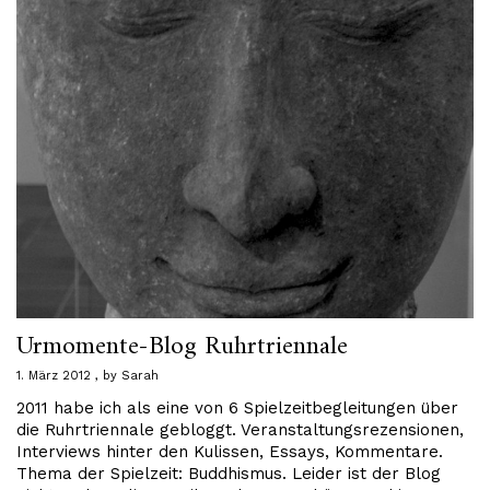
Urmomente-Blog Ruhrtriennale
1. März 2012
by
Sarah
2011 habe ich als eine von 6 Spielzeitbegleitungen über
die Ruhrtriennale gebloggt. Veranstaltungsrezensionen,
Interviews hinter den Kulissen, Essays, Kommentare.
Thema der Spielzeit: Buddhismus. Leider ist der Blog