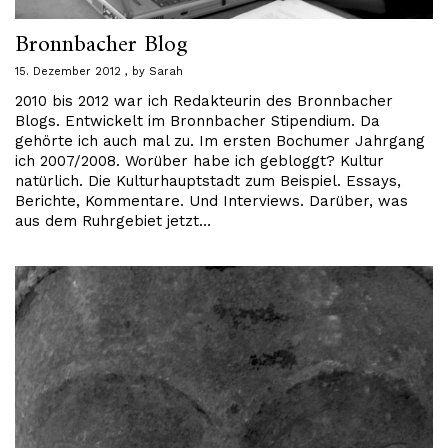
Bronnbacher Blog
15. Dezember 2012
by
Sarah
2010 bis 2012 war ich Redakteurin des Bronnbacher
Blogs. Entwickelt im Bronnbacher Stipendium. Da
gehörte ich auch mal zu. Im ersten Bochumer Jahrgang
ich 2007/2008. Worüber habe ich gebloggt? Kultur
natürlich. Die Kulturhauptstadt zum Beispiel. Essays,
Berichte, Kommentare. Und Interviews. Darüber, was
aus dem Ruhrgebiet jetzt…