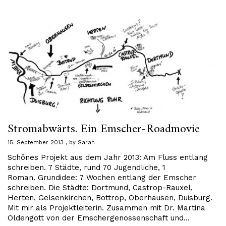
Stromabwärts. Ein Emscher-Roadmovie
15. September 2013
by
Sarah
Schönes Projekt aus dem Jahr 2013: Am Fluss entlang
schreiben. 7 Städte, rund 70 Jugendliche, 1
Roman. Grundidee: 7 Wochen entlang der Emscher
schreiben. Die Städte: Dortmund, Castrop-Rauxel,
Herten, Gelsenkirchen, Bottrop, Oberhausen, Duisburg.
Mit mir als Projektleiterin. Zusammen mit Dr. Martina
Oldengott von der Emschergenossenschaft und…