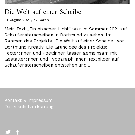
Die Welt auf einer Scheibe
31. August 2021
by
Sarah
Mein Text „Ein bisschen Licht“ war im Sommer 2021 auf
Schaufensterscheiben in Dortmund zu sehen. Im
Rahmen des Projekts „Die Welt auf einer Scheibe“ von
Dortmund Kreativ. Die Grundidee des Projekts:
Texter:innen und Poet:innen lassen gemeinsam mit
Gestalter:innen und Typograph:innen Textbilder auf
Schaufensterscheiben entstehen und…
Kontakt & Impressum
Datenschutzerklärung