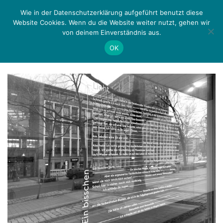
Zurück
Menü
Wie in der Datenschutzerklärung aufgeführt benutzt diese
Website Cookies. Wenn du die Website weiter nutzt, gehen wir
von deinem Einverständnis aus.
Schlagwort:
urban art
OK