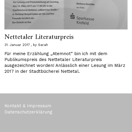
Nettetaler Literaturpreis
31. Januar 2017
by
Sarah
Für meine Erzählung „Atemnot“ bin ich mit dem
Publikumspreis des Nettetaler Literaturpreis
ausgezeichnet worden! Anlässlich einer Lesung im März
2017 in der Stadtbücherei Nettetal.
Kontakt & Impressum
Datenschutzerklärung