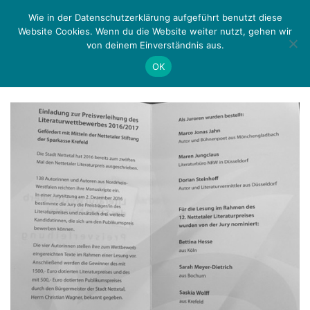
Zurück
Menü
Wie in der Datenschutzerklärung aufgeführt benutzt diese
Website Cookies. Wenn du die Website weiter nutzt, gehen wir
von deinem Einverständnis aus.
Schlagwort:
Nettetal
OK