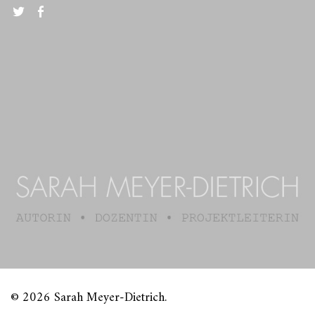
Twitter
FB
© 2026 Sarah Meyer-Dietrich