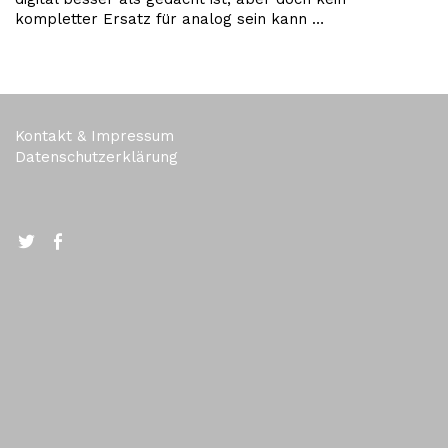
kompletter Ersatz für analog sein kann …
Kontakt & Impressum
Datenschutzerklärung
Twitter
FB