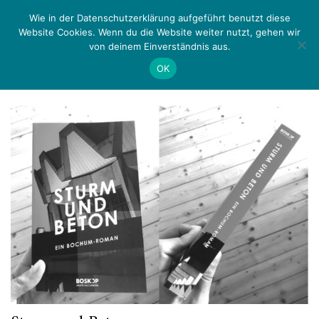
Zurück
Menü
Wie in der Datenschutzerklärung aufgeführt benutzt diese
Website Cookies. Wenn du die Website weiter nutzt, gehen wir
von deinem Einverständnis aus.
Schlagwort:
Boskop
OK