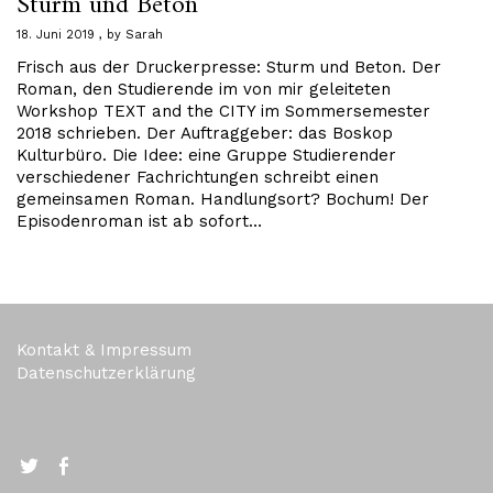
Sturm und Beton
18. Juni 2019
by
Sarah
Frisch aus der Druckerpresse: Sturm und Beton. Der
Roman, den Studierende im von mir geleiteten
Workshop TEXT and the CITY im Sommersemester
2018 schrieben. Der Auftraggeber: das Boskop
Kulturbüro. Die Idee: eine Gruppe Studierender
verschiedener Fachrichtungen schreibt einen
gemeinsamen Roman. Handlungsort? Bochum! Der
Episodenroman ist ab sofort…
Kontakt & Impressum
Datenschutzerklärung